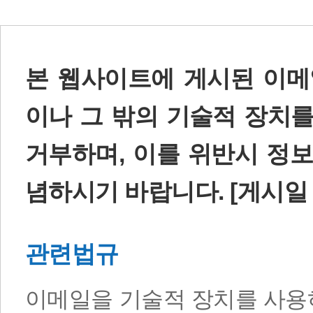
본 웹사이트에 게시된 이메
이나 그 밖의 기술적 장치
거부하며, 이를 위반시 정
념하시기 바랍니다. [게시일 2
관련법규
이메일을 기술적 장치를 사용