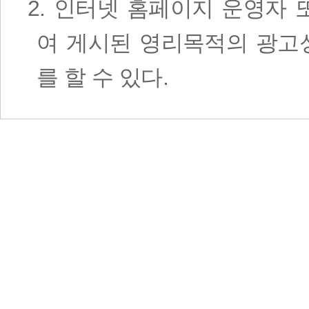
2. 인터넷 홈페이지 운영자
여 게시된 영리목적의 광고
를 할 수 있다.