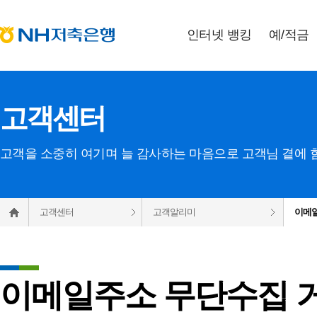
인터넷 뱅킹
예
/
적금
고객센터
고객을 소중히 여기며 늘 감사하는 마음으로 고객님 곁에 
고객센터
고객알리미
이메
이메일주소 무단수집 