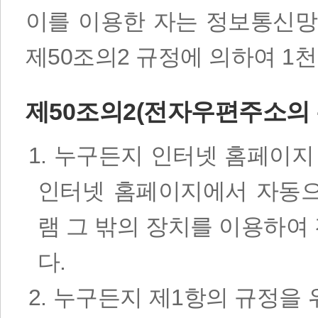
이를 이용한 자는 정보통신망
제50조의2 규정에 의하여 1
제50조의2(전자우편주소의 
1. 누구든지 인터넷 홈페이
인터넷 홈페이지에서 자동
램 그 밖의 장치를 이용하
다.
2. 누구든지 제1항의 규정