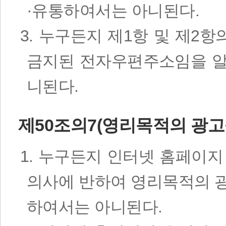
·유통하여서는 아니된다.
3. 누구든지 제1항 및 제2
금지된 전자우편주소임을 알
니된다.
제50조의7(영리목적의 광고
1. 누구든지 인터넷 홈페이
의사에 반하여 영리목적의 
하여서는 아니된다.