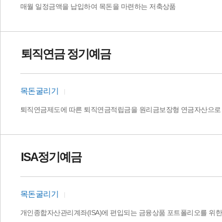
매월 일정금액을 납입하여 목돈을 마련하는 저축상품
퇴직연금 정기예금
목돈굴리기
퇴직연금제도에 따른 퇴직연금적립금을 원리금보장형 연금자산으로 
ISA정기예금
목돈굴리기
개인종합자산관리계좌(ISA)에 편입되는 금융상품 포트폴리오를 위한