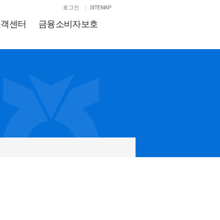
로그인
SITEMAP
고객센터
금융소비자보호