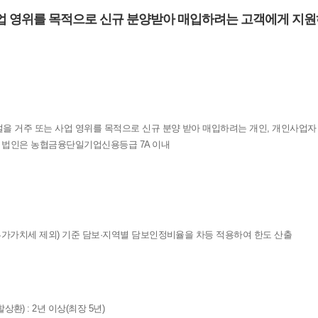
업 영위를 목적으로 신규 분양받아 매입하려는 고객에게 지
을 거주 또는 사업 영위를 목적으로 신규 분양 받아 매입하려는 개인, 개인사업자
및 법인은 농협금융단일기업신용등급 7A 이내
부가가치세 제외) 기준 담보·지역별 담보인정비율을 차등 적용하여 한도 산출
 : 2년 이상(최장 5년)