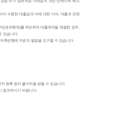
상승·추가 담보제공·거래실적 개선·연체이력 해소
 이미 수령한 대출금과 이에 대한 이자, 대출과 관련
부당권유행위)를 위반하여 대출계약을 체결한 경우,
수 있습니다.
 저축은행에 자료의 열람을 요구할 수 있습니다.
자 등록 등의 불이익을 받을 수 있습니다.
드시 참조하시기 바랍니다.