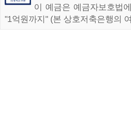
이 예금은 예금자보호법에
"1억원까지" (본 상호저축은행의 