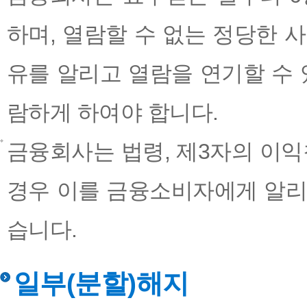
하며, 열람할 수 없는 정당한 
유를 알리고 열람을 연기할 수 
람하게 하여야 합니다.
금융회사는 법령, 제3자의 이익
경우 이를 금융소비자에게 알리
습니다.
일부(분할)해지