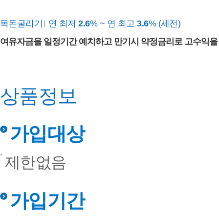
목돈굴리기
연 최저
2.6
%
~
연 최고
3.6
% (세전)
여유자금을 일정기간 예치하고 만기시 약정금리로 고수익을
상품정보
가입대상
제한없음
가입기간