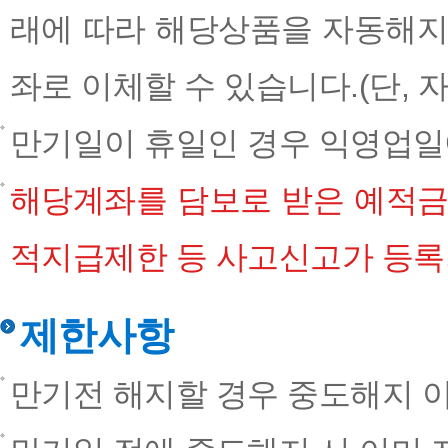
래에 따라 해당상품을 자동해지
좌로 이체할 수 있습니다.(단,
만기일이 휴일인 경우 익영업일
해당계좌를 담보로 받은 예적금
적지급제한 등 사고신고가 등록
제한사항
만기전 해지할 경우 중도해지 