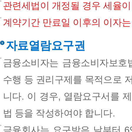
관련세법이 개정될 경우 세율이
계약기간 만료일 이후의 이자는
자료열람요구권
금융소비자는 금융소비자보호법
수행 등 권리구제를 목적으로 
니다. 이 경우, 열람요구서를 제
법 등을 작성하여야 합니다.
금융회사는 요구받은 날부터 6