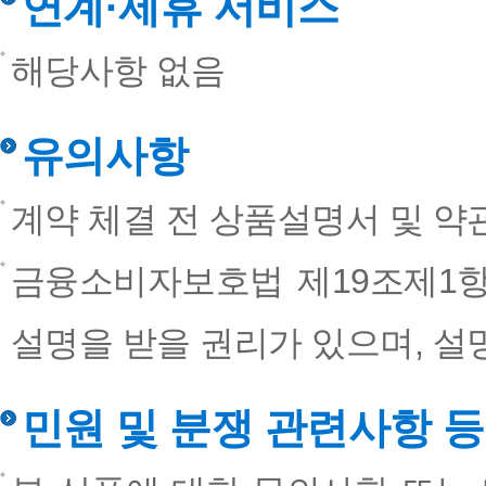
연계·제휴 서비스
해당사항 없음
유의사항
계약 체결 전 상품설명서 및 약
금융소비자보호법 제19조제1항
설명을 받을 권리가 있으며, 설
민원 및 분쟁 관련사항 등