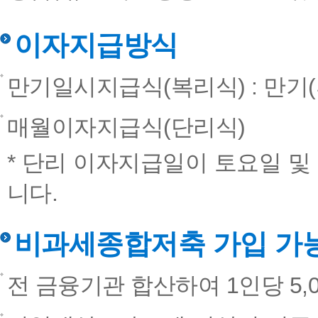
이자지급방식
만기일시지급식(복리식) : 만기
매월이자지급식(단리식)
* 단리 이자지급일이 토요일 및
니다.
비과세종합저축 가입 가
전 금융기관 합산하여 1인당 5,