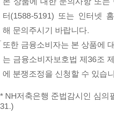
본 상품에 대한 문의사항 또는
터(1588-5191) 또는 인터넷 홈페이
해 문의주시기 바랍니다.
또한 금융소비자는 본 상품에 
는 금융소비자보호법 제36조 제
에 분쟁조정을 신청할 수 있습니
* NH저축은행 준법감시인 심의필 제202
31.)