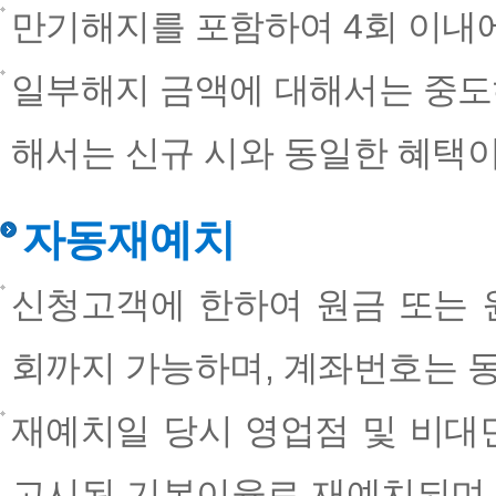
만기해지를 포함하여 4회 이내
일부해지 금액에 대해서는 중도
해서는 신규 시와 동일한 혜택이
자동재예치
신청고객에 한하여 원금 또는 원
회까지 가능하며, 계좌번호는 
재예치일 당시 영업점 및 비대
고시된 기본이율로 재예치되며,