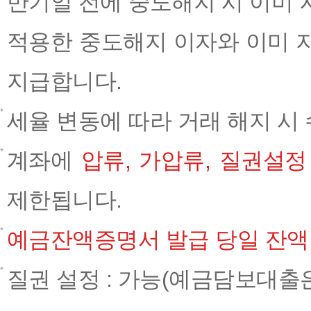
만기일 전에 중도해지 시 이미
적용한 중도해지 이자와 이미 
지급합니다.
세율 변동에 따라 거래 해지 시
계좌에
압류, 가압류, 질권설정
제한됩니다.
예금잔액증명서 발급 당일 잔액
질권 설정 : 가능(예금담보대출은