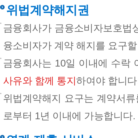
위법계약해지권
금융회사가 금융소비자보호법상 
융소비자가 계약 해지를 요구할 
금융회사는 10일 이내에 수락 
사유와 함께 통지
하여야 합니다
위법계약해지 요구는 계약서류를
로부터 1년 이내에 가능합니다. 