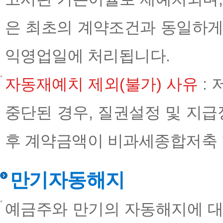
은 최초의 계약조건과 동일하게
익영업일에 처리됩니다.
자동재예치 제외(불가) 사유
:
중단된 경우, 질권설정 및 지급
후 계약금액이 비과세종합저축 
만기자동해지
예금주와 만기의 자동해지에 대