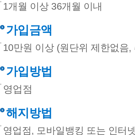
1개월 이상 36개월 이내
가입금액
10만원 이상 (원단위 제한없음,
가입방법
영업점
해지방법
영업점, 모바일뱅킹 또는 인터