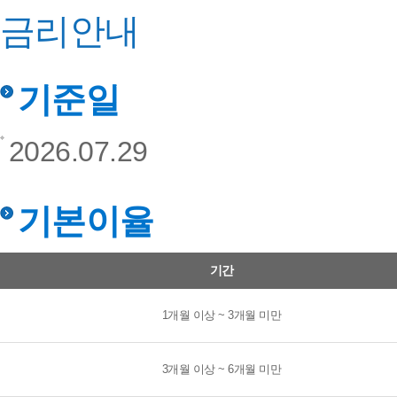
금리안내
기준일
2026.07.29
기본이율
기본이율 - 기간, 기본이율(세전)
기간
1개월 이상 ~ 3개월 미만
3개월 이상 ~ 6개월 미만